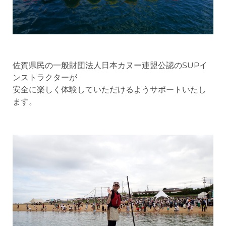
佐賀県民の一般財団法人日本カヌー連盟公認のSUPイ
ンストラクターが
安全に楽しく体験していただけるようサポートいたし
ます。