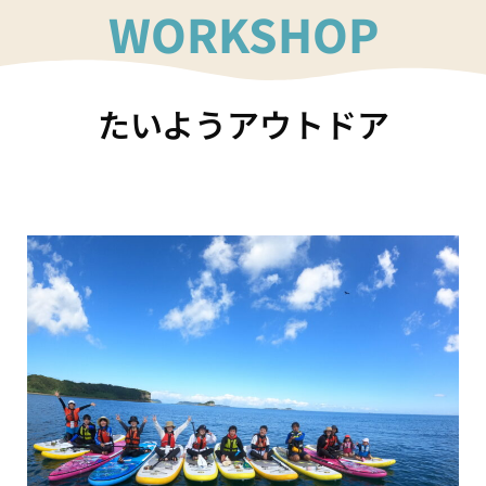
WORKSHOP
たいようアウトドア